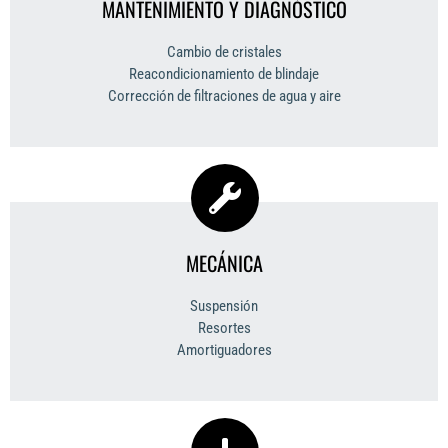
MANTENIMIENTO Y DIAGNÓSTICO
Cambio de cristales
Reacondicionamiento de blindaje
Corrección de filtraciones de agua y aire
MECÁNICA
Suspensión
Resortes
Amortiguadores