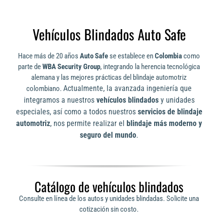
Vehículos Blindados Auto Safe
Hace más de 20 años
Auto Safe
se establece en
Colombia
como
parte de
WBA Security Group
, integrando la herencia tecnológica
alemana y las mejores prácticas del blindaje automotriz
Actualmente, la avanzada ingeniería que
colombiano.
integramos a nuestros
vehículos blindados
y unidades
especiales, así como a todos nuestros
servicios de blindaje
automotriz
, nos permite realizar el
blindaje más moderno y
seguro del mundo
.
Catálogo de vehículos blindados
Consulte en línea de los autos y unidades blindadas. Solicite una
cotización sin costo.