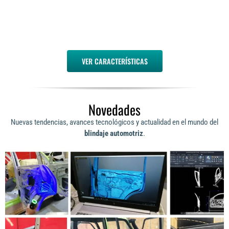
VER CARACTERÍSTICAS
Novedades
Nuevas tendencias, avances tecnológicos y actualidad en el mundo del
blindaje automotriz
.