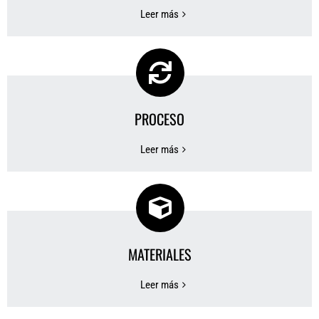
Leer más
PROCESO
Leer más
MATERIALES
Leer más