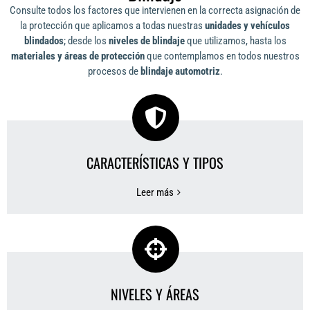
Consulte todos los factores que intervienen en la correcta asignación de
la protección que aplicamos a todas nuestras
unidades y vehículos
blindados
; desde los
niveles de blindaje
que utilizamos, hasta los
materiales y áreas de protección
que contemplamos en todos nuestros
procesos de
blindaje automotriz
.
CARACTERÍSTICAS Y TIPOS
Leer más
NIVELES Y ÁREAS