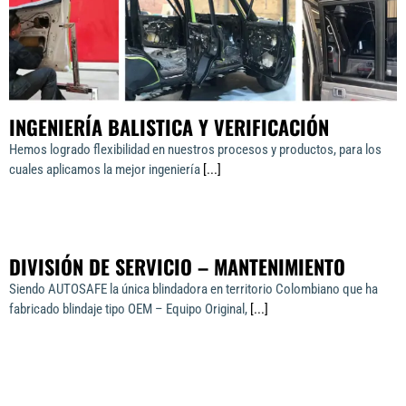
INGENIERÍA BALISTICA Y VERIFICACIÓN
Hemos logrado flexibilidad en nuestros procesos y productos, para los
cuales aplicamos la mejor ingeniería
[...]
DIVISIÓN DE SERVICIO – MANTENIMIENTO
Siendo AUTOSAFE la única blindadora en territorio Colombiano que ha
fabricado blindaje tipo OEM – Equipo Original,
[...]