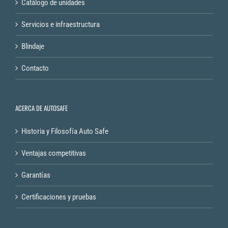
Catálogo de unidades
Servicios e infraestructura
Blindaje
Contacto
ACERCA DE AUTOSAFE
Historia y Filosofía Auto Safe
Ventajas competitivas
Garantías
Certificaciones y pruebas