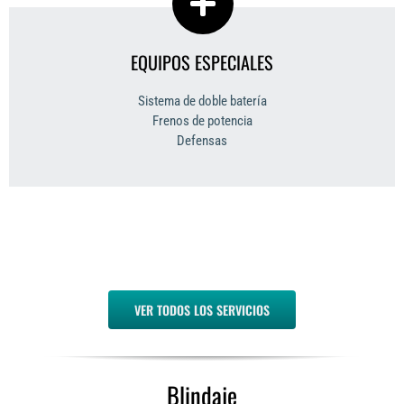
EQUIPOS ESPECIALES
Sistema de doble batería
Frenos de potencia
Defensas
VER TODOS LOS SERVICIOS
Blindaje