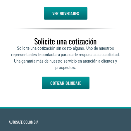
VER NOVEDADES
Solicite una cotización
Solicite una cotización sin costo alguno. Uno de nuestros
representantes le contactará para darle respuesta a su solicitud.
Una garantía más de nuestro servicio en atención a clientes y
prospectos.
COTIZAR BLINDAJE
AUTOSAFE COLOMBIA