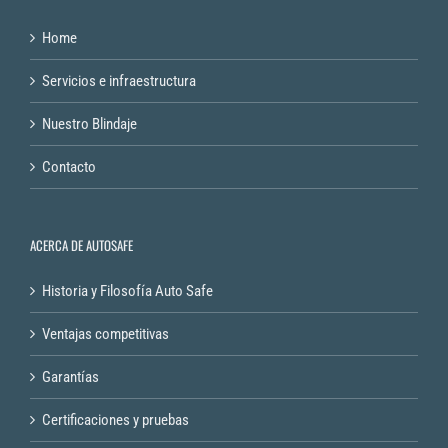
Home
Servicios e infraestructura
Nuestro Blindaje
Contacto
ACERCA DE AUTOSAFE
Historia y Filosofía Auto Safe
Ventajas competitivas
Garantías
Certificaciones y pruebas