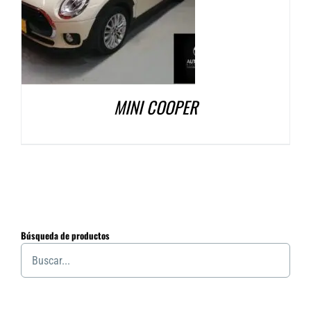
MINI COOPER
Búsqueda de productos