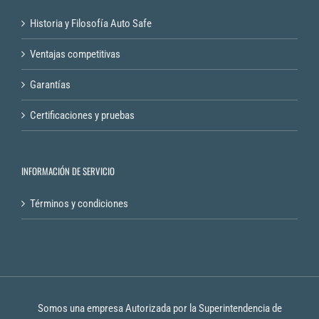
Historia y Filosofía Auto Safe
Ventajas competitivas
Garantías
Certificaciones y pruebas
INFORMACIÓN DE SERVICIO
Términos y condiciones
Somos una empresa Autorizada por la Superintendencia de