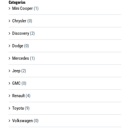
Categorías
Mini Cooper
(1)
Chrysler
(0)
Discovery
(2)
Dodge
(0)
Mercedes
(1)
Jeep
(2)
GMC
(0)
Renault
(4)
Toyota
(9)
Volkswagen
(0)