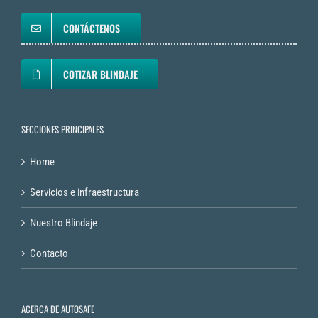
CONTÁCTENOS
COTIZAR BLINDAJE
SECCIONES PRINCIPALES
Home
Servicios e infraestructura
Nuestro Blindaje
Contacto
ACERCA DE AUTOSAFE